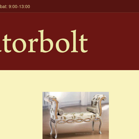
mbat: 9:00-13:00