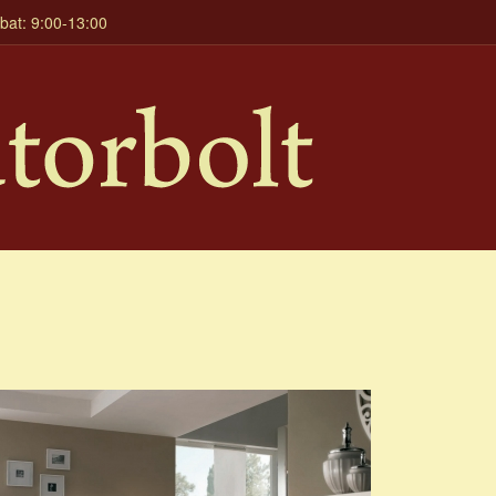
mbat: 9:00-13:00